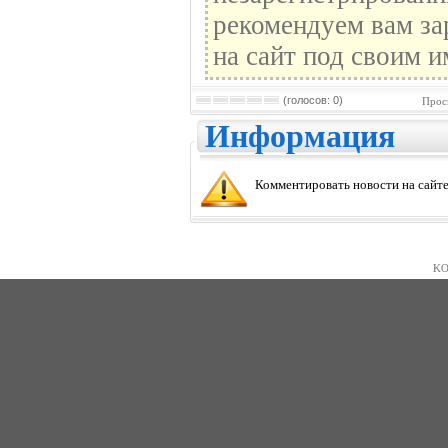
рекомендуем вам за
на сайт под своим и
(голосов: 0)
Прос
Информация
Комментировать новости на сайте
KO