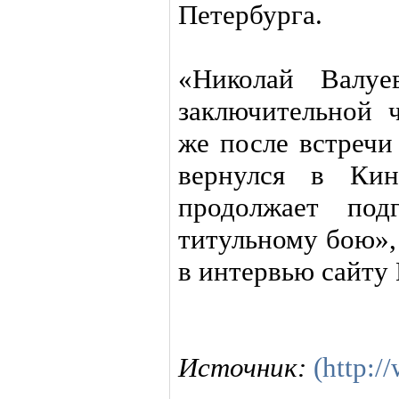
Петербурга.
«Николай Валуе
заключительной ч
же после встречи
вернулся в Кин
продолжает под
титульному бою»,
в интервью сайту
Источник:
(http:/