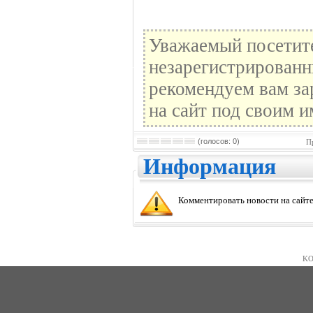
Уважаемый посетите
незарегистрированн
рекомендуем вам за
на сайт под своим и
(голосов: 0)
П
Информация
Комментировать новости на сайте
KO