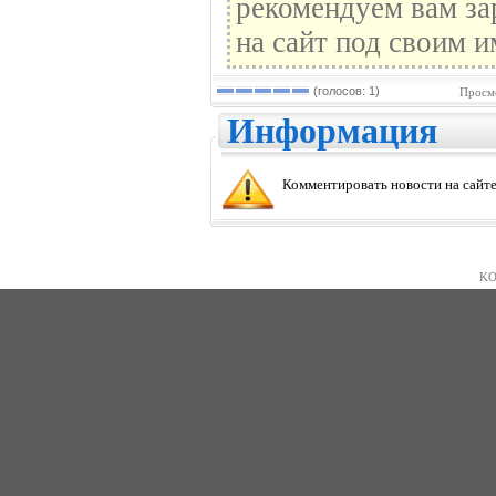
рекомендуем вам за
на сайт под своим и
(голосов: 1)
Просмо
Информация
Комментировать новости на сайте
KO