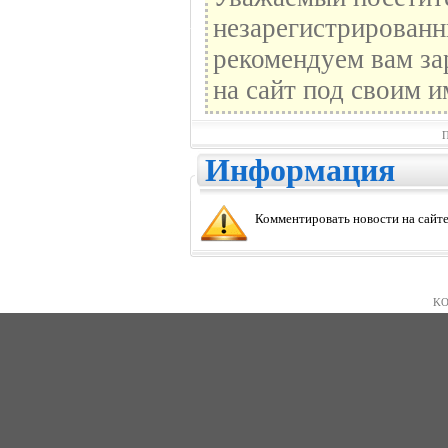
незарегистрированн
рекомендуем вам за
на сайт под своим и
П
Информация
Комментировать новости на сайте
KO