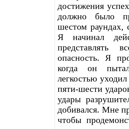
достижения успеха
должно было п
шестом раундах, 
Я начинал дей
представлять 
опасность. Я пр
когда он пытал
легкостью уходил
пяти-шести ударо
удары разрушите
добивался. Мне п
чтобы продемонс