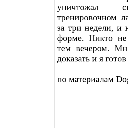
уничтожал сп
тренировочном ла
за три недели, и
форме. Никто не
тем вечером. Мн
доказать и я готов
по материалам Do