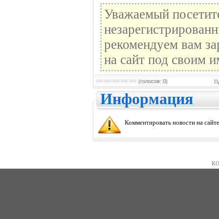
Уважаемый посетите
незарегистрированн
рекомендуем вам за
на сайт под своим и
(голосов: 0)
П
Информация
Комментировать новости на сайте
KO