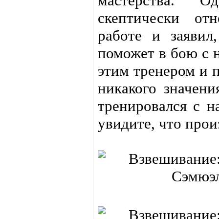
мастерства. 
скептически от
работе и заявил
поможет в бою с н
этим тренером и 
никакого значен
тренировался с н
увидите, что прои