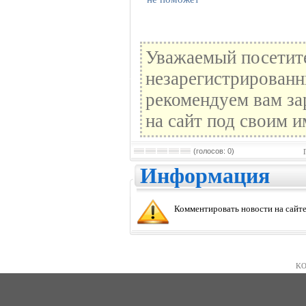
Уважаемый посетите
незарегистрированн
рекомендуем вам за
на сайт под своим и
(голосов: 0)
Информация
Комментировать новости на сайте
KO