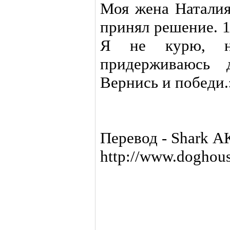
Моя жена Наталия
принял решение. 1
Я не курю, не
придерживаюсь 
Вернись и победи.
Перевод - Shark 
http://www.doghou