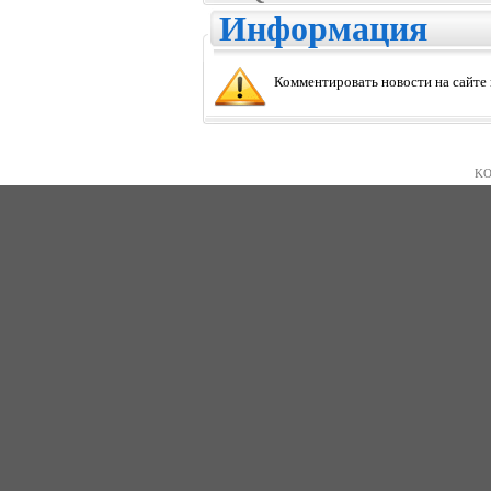
Информация
Комментировать новости на сайте
KO