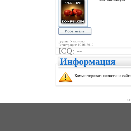
Группа: Участники
Регистрация: 10.06.2012
ICQ: --
Информация
Комментировать новости на сайте
KO