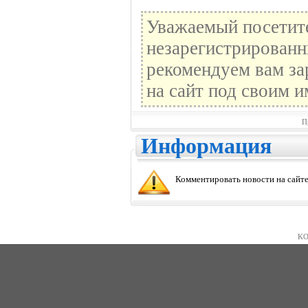
Уважаемый посетите
незарегистрированн
рекомендуем вам за
на сайт под своим и
П
Информация
Комментировать новости на сайте
KO