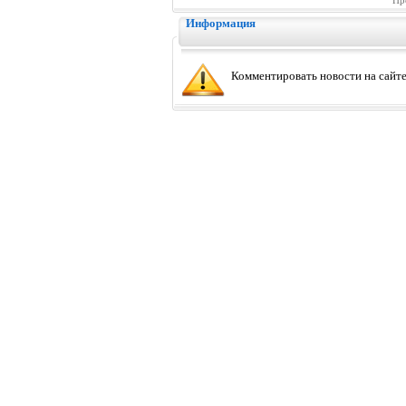
Пр
Информация
Комментировать новости на сайте