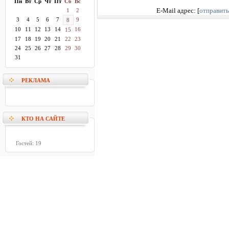
Пн
Вт
Ср
Чт
Пт
Сб
Вс
1
2
E-Mail адрес:
[
отправить
3
4
5
6
7
9
8
10
11
12
13
14
16
15
17
18
19
20
21
22
23
24
25
26
27
28
29
30
31
РЕКЛАМА
КТО НА САЙТЕ
Гостей: 19