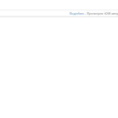
Подробнее...
Просмотров: 4208 авто