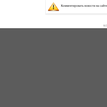
Комментировать новости на сайте
KO