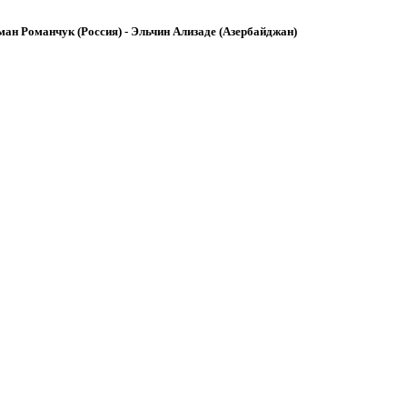
ман Романчук (Россия) - Эльчин Ализаде (Азербайджан)