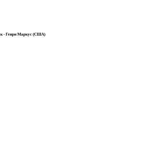
ук - Генри Маркус (США)