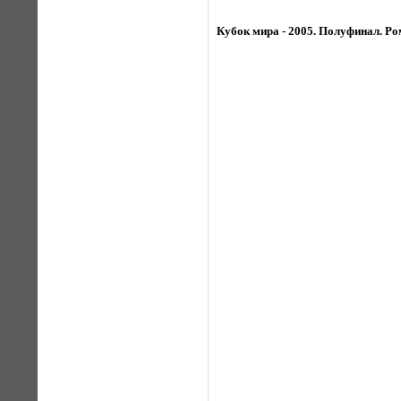
Кубок мира - 2005. Полуфинал. Ро