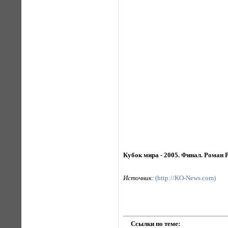
Кубок мира - 2005. Финал. Роман 
Источник:
(http://KO-News.com)
Ссылки по теме: