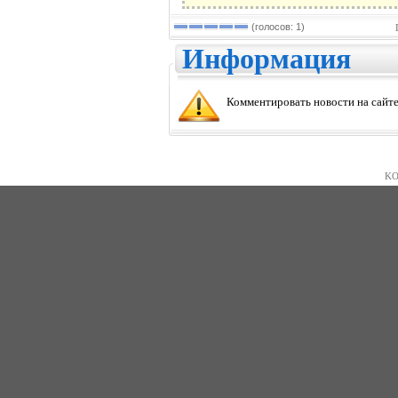
(голосов: 1)
Информация
Комментировать новости на сайте
KO