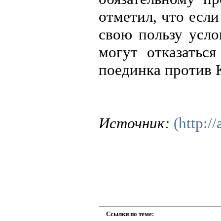
отметил, что если
свою пользу усло
могут отказатьс
поединка против 
Источник:
(http://
Ссылки по теме: