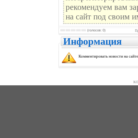
рекомендуем вам за
на сайт под своим и
(голосов: 0)
П
Информация
Комментировать новости на сайте
KO