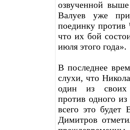
озвученной выше
Валуев уже при
поединку против 
что их бой состо
июля этого года».
В последнее врем
слухи, что Никол
один из своих
против одного из
всего это будет
Димитров отметил