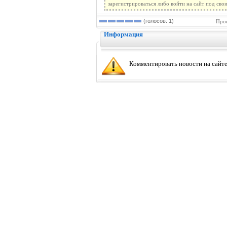
зарегистрироваться либо войти на сайт под сво
(голосов: 1)
Прос
Информация
Комментировать новости на сайте