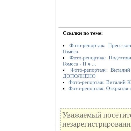
Ссылки по теме:
Фото-репортаж: Пресс-ко
Гомеса
Фото-репортаж: Подгото
Гомеса - II ч ...
Фото-репортаж: Витали
ДОПОЛНЕНО
Фото-репортаж: Виталий К
Фото-репортаж: Открытая 
Уважаемый посетите
незарегистрированн