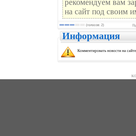
рекомендуем вам за
на сайт под своим и
(голосов: 2)
Пр
Информация
Комментировать новости на сайте
KO