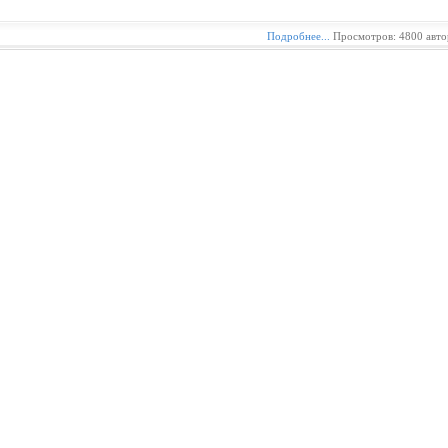
Подробнее...
Просмотров: 4800 авто