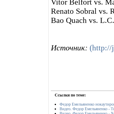
Vitor Belfort vs. M
Renato Sobral vs.
Bao Quach vs. L.C.
Источник:
(http://
Ссылки по теме:
Федор Емельяненко нокаутиро
Видео. Федор Емельяненко - 
Видео. Федор Емельяненко - 