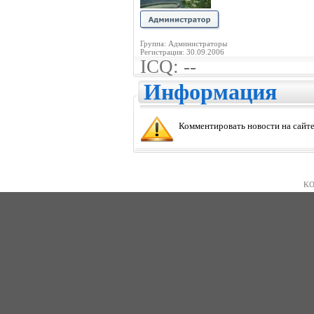
Группа: Администраторы
Регистрация: 30.09.2006
ICQ: --
Информация
Комментировать новости на сайте
KO