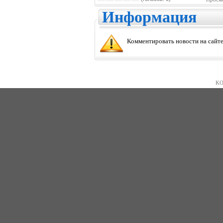
Информация
Комментировать новости на сайте
KO