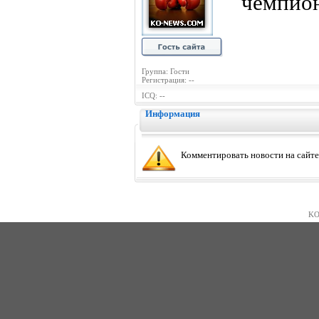
чемпион
Группа: Гости
Регистрация: --
ICQ: --
Информация
Комментировать новости на сайте
KO