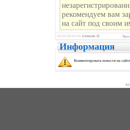
незарегистрированн
рекомендуем вам за
на сайт под своим и
(голосов: 0)
Прос
Информация
Комментировать новости на сайте
KO