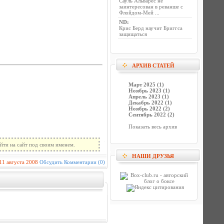
Сауль Альварес не
заинтересован в реванше с
Флойдом-Мей ...
ND
:
Крис Берд научит Бриггса
защищаться
АРХИВ СТАТЕЙ
Март 2025 (1)
Ноябрь 2023 (1)
Апрель 2023 (1)
Декабрь 2022 (1)
Ноябрь 2022 (2)
Сентябрь 2022 (2)
Показать весь архив
йти на сайт под своим именем.
НАШИ ДРУЗЬЯ
11 августа 2008
Обсудить
Комментарии (0)