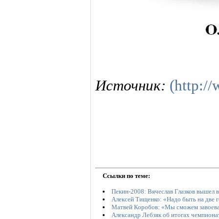
Источник:
(http:/
Ссылки по теме:
Пекин-2008: Вячеслав Глазков вышел 
Алексей Тищенко: «Надо быть на две 
Матвей Коробов: «Мы сможем завоева
Александр Лебзяк об итогах чемпионат