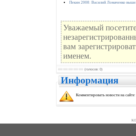
Пекин 2008: Василий Ломаченко вышел
Уважаемый посетите
незарегистрированн
вам зарегистрироват
именем.
(голосов: 0)
Информация
Комментировать новости на сайте
KO