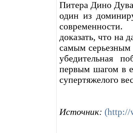
Питера Дино Дува
один из доминир
современност
доказать, что на 
самым серьезным 
убедительная по
первым шагом в е
супертяжелого вес
Источник:
(http: