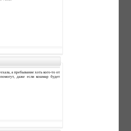
ехала, а пребывание хоть кого-то от
 помогут, даже если кошмар будет