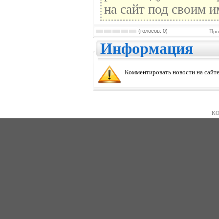
на сайт под своим и
(голосов: 0)
Про
Информация
Комментировать новости на сайте
KO