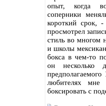
опыт, когда в
соперники менял
короткий срок, 
просмотрел запис
стиль во многом 
и школы мексикан
бокса в чем-то п
он несколько 
предполагаемого
любителях мне 
боксировать с по