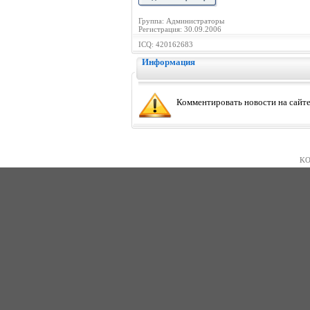
Группа: Администраторы
Регистрация: 30.09.2006
ICQ: 420162683
Информация
Комментировать новости на сайте
KO