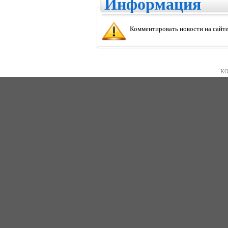
Информация
Комментировать новости на сайте
KO