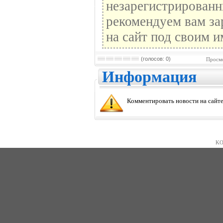
незарегистрированн
рекомендуем вам за
на сайт под своим и
(голосов: 0)
Просмо
Информация
Комментировать новости на сайте
KO