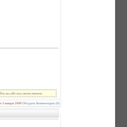
йти на сайт под своим именем.
т
3 января 2008
Обсудить
Комментарии (0)