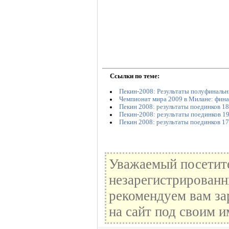
Ссылки по теме:
Пекин-2008: Результаты полуфинальн
Чемпионат мира 2009 в Милане: фин
Пекин 2008: результаты поединков 18
Пекин-2008: результаты поединков 19
Пекин 2008: результаты поединков 17
Уважаемый посетите
незарегистрированн
рекомендуем вам за
на сайт под своим и