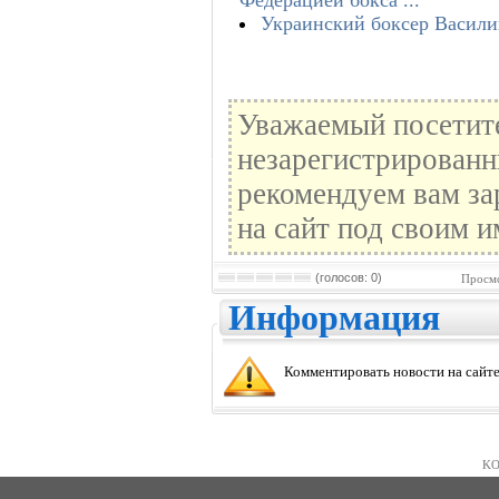
Украинский боксер Васили
Уважаемый посетите
незарегистрированн
рекомендуем вам за
на сайт под своим и
(голосов: 0)
Просмо
Информация
Комментировать новости на сайте
KO