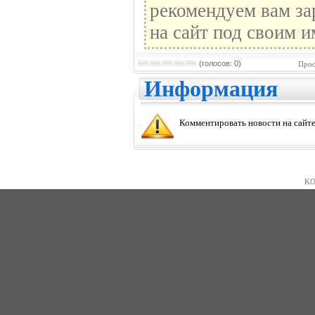
рекомендуем вам за
на сайт под своим и
(голосов: 0)
Прос
Информация
Комментировать новости на сайте
KO