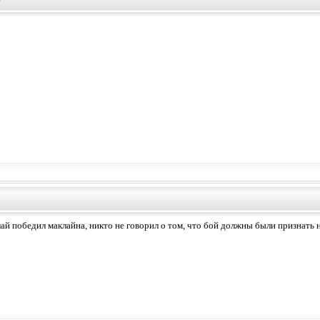
лай победил маклайна, никто не говорил о том, что бой должны были признать 