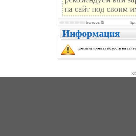
на сайт под своим и
(голосов: 0)
Про
Информация
Комментировать новости на сайте
KO