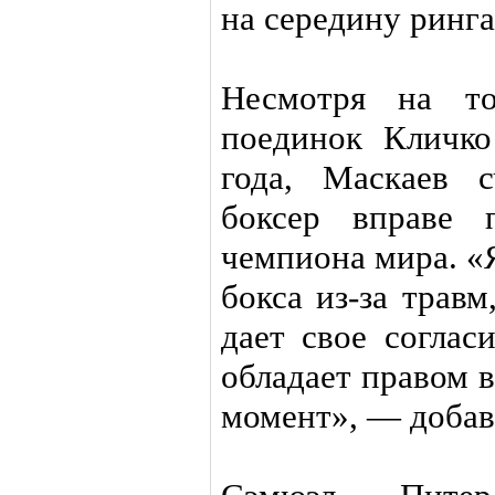
на середину ринга
Несмотря на то
поединок Кличко
года, Маскаев с
боксер вправе 
чемпиона мира. «
бокса из-за трав
дает свое соглас
обладает правом 
момент», — добав