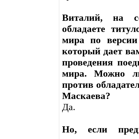
Виталий, на с
обладаете титу
мира по версии
который дает ва
проведения поед
мира. Можно л
против обладате
Маскаева?
Да.
Но, если пред