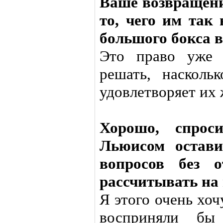
Ваше возвращени
то, чего им так 
большого бокса 
Это право уже 
решать, насколь
удовлетворяет их 
Хорошо, спрос
Льюисом остави
вопросов без 
рассчитывать на
Я этого очень хоч
восприняли бы