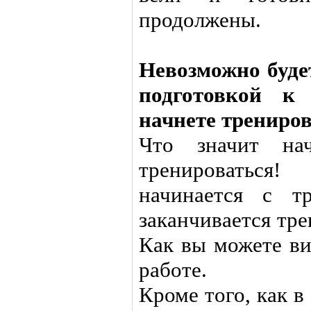
продолжены.
Невозможно буде
подготовкой к
начнете трениров
Что значит на
тренироватьс
начинается с т
заканчивается тр
Как вы можете ви
работе.
Кроме того, как в