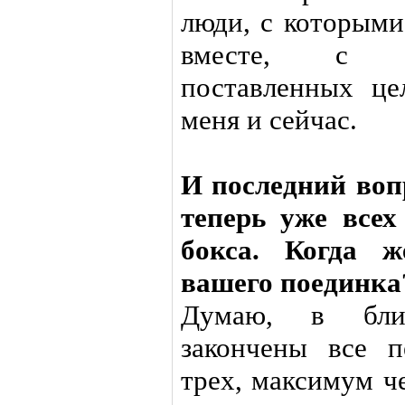
люди, с которым
вместе, с к
поставленных це
меня и сейчас.
И последний воп
теперь уже всех
бокса. Когда 
вашего поединка
Думаю, в бли
закончены все п
трех, максимум ч