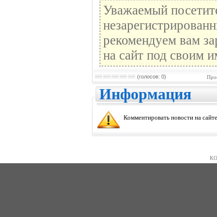
Уважаемый посетите
незарегистрированн
рекомендуем вам за
на сайт под своим и
(голосов: 0)
Про
Информация
Комментировать новости на сайте
KO