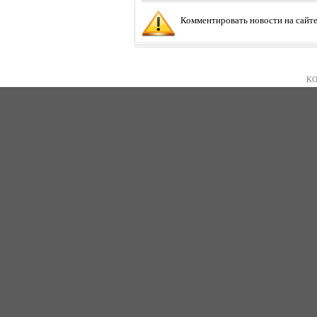
Комментировать новости на сайте
KO