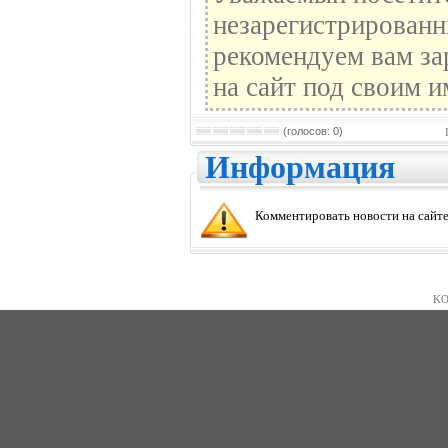
незарегистрированн
рекомендуем вам за
на сайт под своим и
(голосов: 0)
Информация
Комментировать новости на сайте
KO