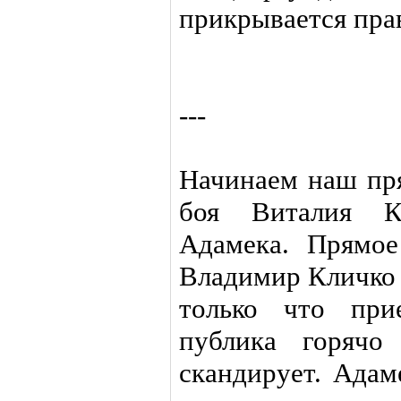
прикрывается прав
---
Начинаем наш пр
боя Виталия К
Адамека. Прямое
Владимир Кличко 
только что при
публика горячо
скандирует. Адам