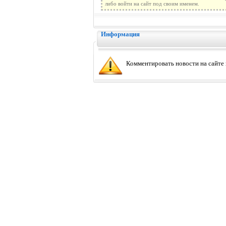
либо войти на сайт под своим именем.
Информация
Комментировать новости на сайте