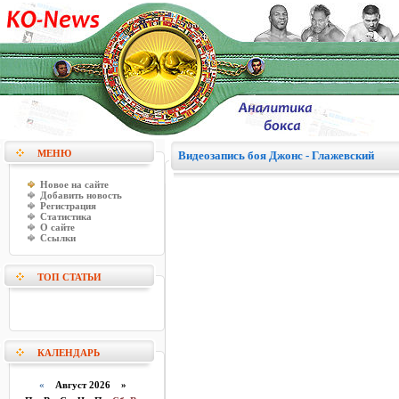
МЕНЮ
Видеозапись боя Джонс - Глажевский
Новое на сайте
Добавить новость
Регистрация
Статистика
О сайте
Ссылки
ТОП СТАТЬИ
КАЛЕНДАРЬ
«
Август 2026 »