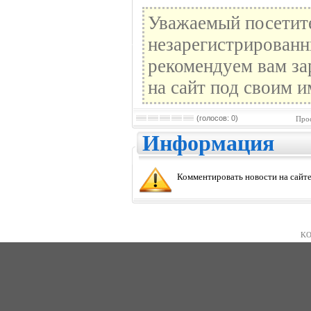
Уважаемый посетите
незарегистрированн
рекомендуем вам за
на сайт под своим и
(голосов: 0)
Прос
Информация
Комментировать новости на сайте
KO