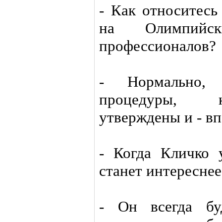
- Как относитесь
на Олимпийск
профессионалов?
- Нормально,
процедуры, к
утверждены и - вп
- Когда Кличко 
станет интереснее
- Он всегда бу