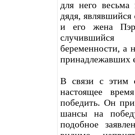
для него весьма
дядя, являвшийся 
и его жена Пэр
случившийся
беременности, а 
принадлежавших е
В связи с этим 
настоящее врем
победить. Он при
шансы на побед
подобное заявле